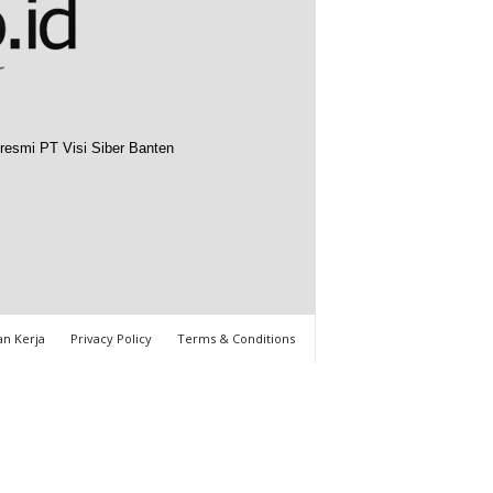
resmi PT Visi Siber Banten
n Kerja
Privacy Policy
Terms & Conditions