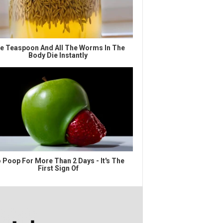
e Teaspoon And All The Worms In The
Body Die Instantly
 Poop For More Than 2 Days - It's The
First Sign Of