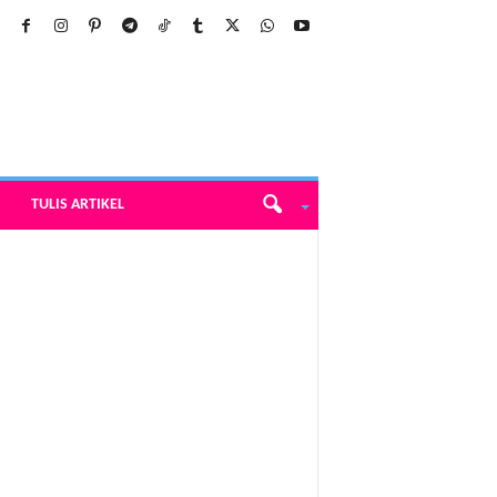
TULIS ARTIKEL