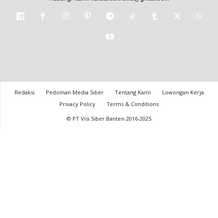
Redaksi
Pedoman Media Siber
Tentang Kami
Lowongan Kerja
Privacy Policy
Terms & Conditions
© PT Visi Siber Banten 2016-2025