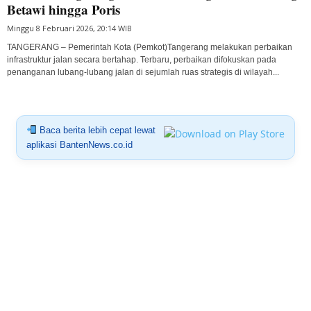
Betawi hingga Poris
Minggu 8 Februari 2026, 20:14 WIB
TANGERANG – Pemerintah Kota (Pemkot)Tangerang melakukan perbaikan
infrastruktur jalan secara bertahap. Terbaru, perbaikan difokuskan pada
penanganan lubang-lubang jalan di sejumlah ruas strategis di wilayah...
Baca berita lebih cepat lewat
aplikasi BantenNews.co.id