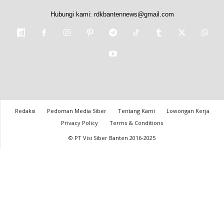
Hubungi kami:
rdkbantennews@gmail.com
Redaksi
Pedoman Media Siber
Tentang Kami
Lowongan Kerja
Privacy Policy
Terms & Conditions
© PT Visi Siber Banten 2016-2025