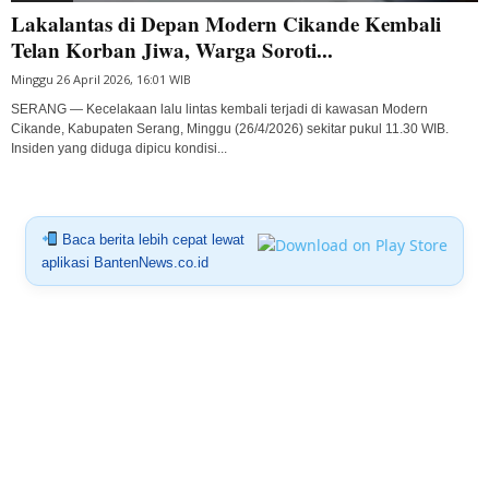
Lakalantas di Depan Modern Cikande Kembali
Telan Korban Jiwa, Warga Soroti...
Minggu 26 April 2026, 16:01 WIB
SERANG — Kecelakaan lalu lintas kembali terjadi di kawasan Modern
Cikande, Kabupaten Serang, Minggu (26/4/2026) sekitar pukul 11.30 WIB.
Insiden yang diduga dipicu kondisi...
Baca berita lebih cepat lewat
aplikasi BantenNews.co.id