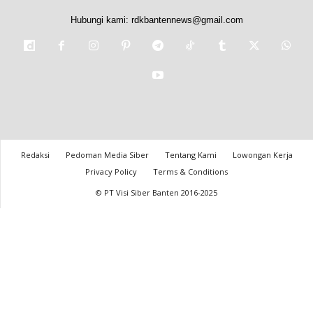
Hubungi kami:
rdkbantennews@gmail.com
Redaksi
Pedoman Media Siber
Tentang Kami
Lowongan Kerja
Privacy Policy
Terms & Conditions
© PT Visi Siber Banten 2016-2025