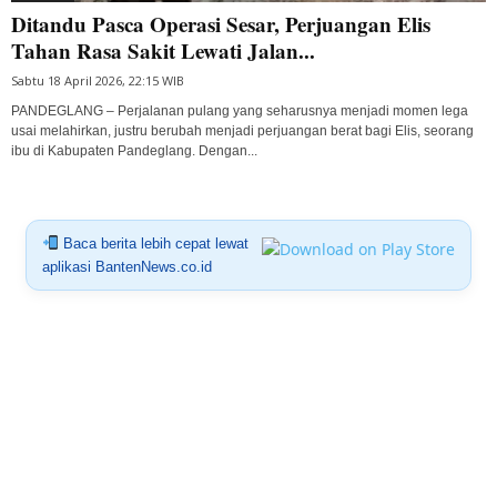
Ditandu Pasca Operasi Sesar, Perjuangan Elis
Tahan Rasa Sakit Lewati Jalan...
Sabtu 18 April 2026, 22:15 WIB
PANDEGLANG – Perjalanan pulang yang seharusnya menjadi momen lega
usai melahirkan, justru berubah menjadi perjuangan berat bagi Elis, seorang
ibu di Kabupaten Pandeglang. Dengan...
Baca berita lebih cepat lewat
aplikasi BantenNews.co.id