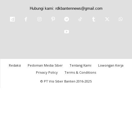
Hubungi kami:
rdkbantennews@gmail.com
Redaksi
Pedoman Media Siber
Tentang Kami
Lowongan Kerja
Privacy Policy
Terms & Conditions
© PT Visi Siber Banten 2016-2025