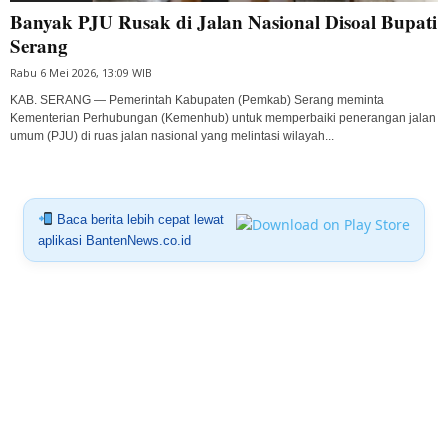
Banyak PJU Rusak di Jalan Nasional Disoal Bupati
Serang
Rabu 6 Mei 2026, 13:09 WIB
KAB. SERANG — Pemerintah Kabupaten (Pemkab) Serang meminta
Kementerian Perhubungan (Kemenhub) untuk memperbaiki penerangan jalan
umum (PJU) di ruas jalan nasional yang melintasi wilayah...
Baca berita lebih cepat lewat
aplikasi BantenNews.co.id