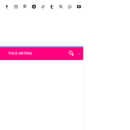
TULIS ARTIKEL