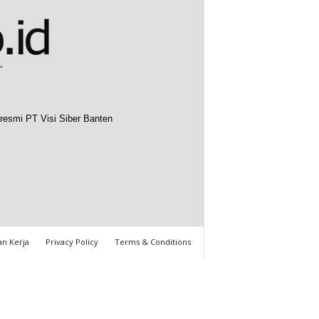
resmi PT Visi Siber Banten
n Kerja
Privacy Policy
Terms & Conditions