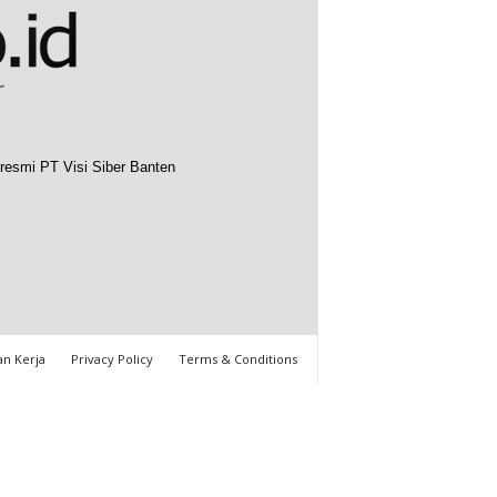
resmi PT Visi Siber Banten
n Kerja
Privacy Policy
Terms & Conditions