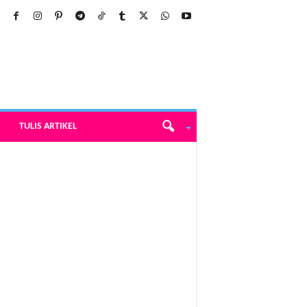
TULIS ARTIKEL