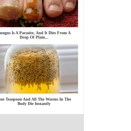
ungus Is A Parasite, And It Dies From A
Drop Of Plain...
ne Teaspoon And All The Worms In The
Body Die Instantly