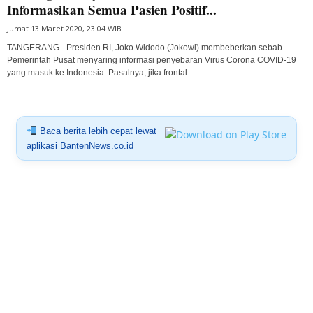
Informasikan Semua Pasien Positif...
Jumat 13 Maret 2020, 23:04 WIB
TANGERANG - Presiden RI, Joko Widodo (Jokowi) membeberkan sebab
Pemerintah Pusat menyaring informasi penyebaran Virus Corona COVID-19
yang masuk ke Indonesia. Pasalnya, jika frontal...
Baca berita lebih cepat lewat
aplikasi BantenNews.co.id