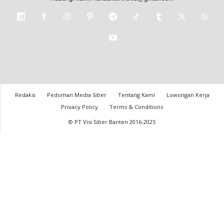
Redaksi
Pedoman Media Siber
Tentang Kami
Lowongan Kerja
Privacy Policy
Terms & Conditions
© PT Visi Siber Banten 2016-2025