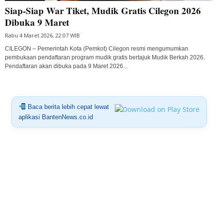
Siap-Siap War Tiket, Mudik Gratis Cilegon 2026
Dibuka 9 Maret
Rabu 4 Maret 2026, 22:07 WIB
CILEGON – Pemerintah Kota (Pemkot) Cilegon resmi mengumumkan
pembukaan pendaftaran program mudik gratis bertajuk Mudik Berkah 2026.
Pendaftaran akan dibuka pada 9 Maret 2026...
Baca berita lebih cepat lewat
aplikasi BantenNews.co.id