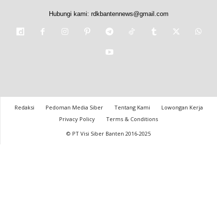
Hubungi kami:
rdkbantennews@gmail.com
Redaksi
Pedoman Media Siber
Tentang Kami
Lowongan Kerja
Privacy Policy
Terms & Conditions
© PT Visi Siber Banten 2016-2025