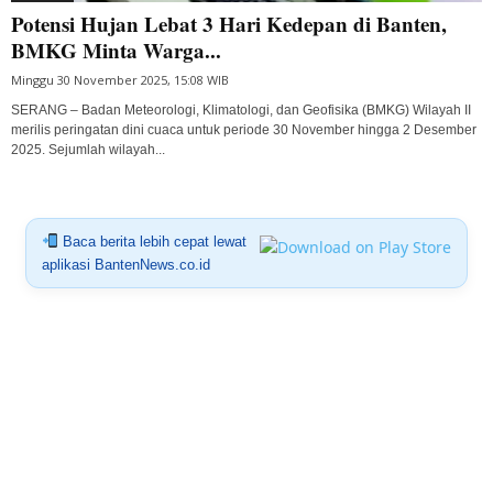
Potensi Hujan Lebat 3 Hari Kedepan di Banten,
BMKG Minta Warga...
Minggu 30 November 2025, 15:08 WIB
SERANG – Badan Meteorologi, Klimatologi, dan Geofisika (BMKG) Wilayah II
merilis peringatan dini cuaca untuk periode 30 November hingga 2 Desember
2025. Sejumlah wilayah...
Baca berita lebih cepat lewat
aplikasi BantenNews.co.id