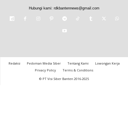
Hubungi kami:
rdkbantennews@gmail.com
Redaksi
Pedoman Media Siber
Tentang Kami
Lowongan Kerja
Privacy Policy
Terms & Conditions
© PT Visi Siber Banten 2016-2025