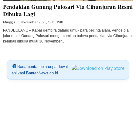
Pendakian Gunung Pulosari Via Cihunjuran Resmi
Dibuka Lagi
Minggu 30 November 2025, 18:05 WIB
PANDEGLANG – Kabar gembira datang untuk para pecinta alam. Pengelola
jalur resmi Gunung Pulosari mengumumkan bahwa pendakian via Cihunjuran
kembali dibuka mulai 30 November...
Baca berita lebih cepat lewat
aplikasi BantenNews.co.id