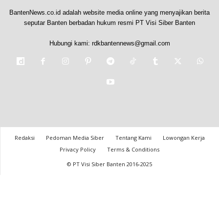
BantenNews.co.id adalah website media online yang menyajikan berita
seputar Banten berbadan hukum resmi PT Visi Siber Banten
Hubungi kami:
rdkbantennews@gmail.com
Redaksi
Pedoman Media Siber
Tentang Kami
Lowongan Kerja
Privacy Policy
Terms & Conditions
© PT Visi Siber Banten 2016-2025