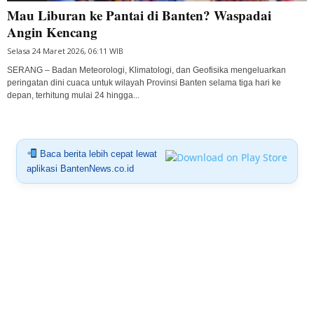
Mau Liburan ke Pantai di Banten? Waspadai
Angin Kencang
Selasa 24 Maret 2026, 06:11 WIB
SERANG – Badan Meteorologi, Klimatologi, dan Geofisika mengeluarkan
peringatan dini cuaca untuk wilayah Provinsi Banten selama tiga hari ke
depan, terhitung mulai 24 hingga...
Baca berita lebih cepat lewat
aplikasi BantenNews.co.id