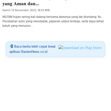
yang Aman dan...
Kamis 13 November 2025, 18:05 WIB
MUSIM hujan sering kali datang bersama tamunya yang tak diundang: flu.
Perubahan suhu yang mendadak, paparan udara lembap, serta daya tahan
tubuh yang menurun...
Baca berita lebih cepat lewat
aplikasi BantenNews.co.id