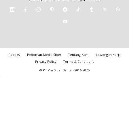
Redaksi
Pedoman Media Siber
Tentang Kami
Lowongan Kerja
Privacy Policy
Terms & Conditions
© PT Visi Siber Banten 2016-2025