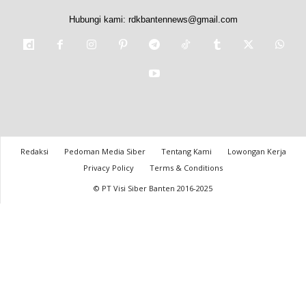
Hubungi kami:
rdkbantennews@gmail.com
Redaksi
Pedoman Media Siber
Tentang Kami
Lowongan Kerja
Privacy Policy
Terms & Conditions
© PT Visi Siber Banten 2016-2025