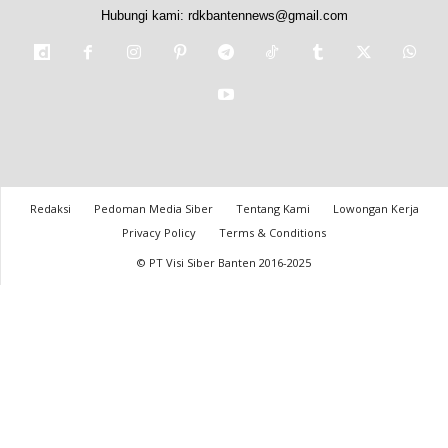
Hubungi kami:
rdkbantennews@gmail.com
Redaksi
Pedoman Media Siber
Tentang Kami
Lowongan Kerja
Privacy Policy
Terms & Conditions
© PT Visi Siber Banten 2016-2025