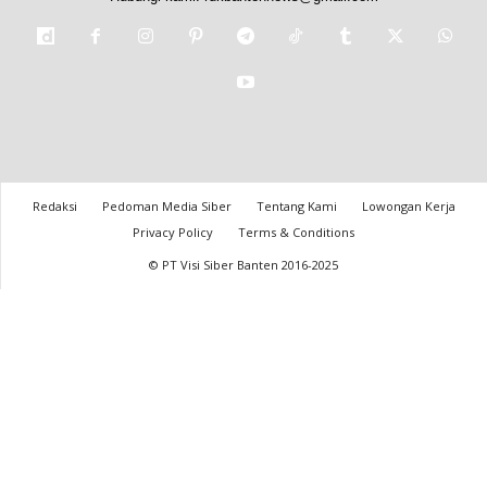
Redaksi
Pedoman Media Siber
Tentang Kami
Lowongan Kerja
Privacy Policy
Terms & Conditions
© PT Visi Siber Banten 2016-2025