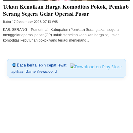
Tekan Kenaikan Harga Komoditas Pokok, Pemkab
Serang Segera Gelar Operasi Pasar
Rabu 17 Desember 2025, 07:13 WIB
KAB. SERANG – Pemerintah Kabupaten (Pemkab) Serang akan segera
menggelar operasi pasar (OP) untuk menekan kenaikan harga sejumlah
komoditas kebutuhan pokok yang terjadi menjelang...
Baca berita lebih cepat lewat
aplikasi BantenNews.co.id