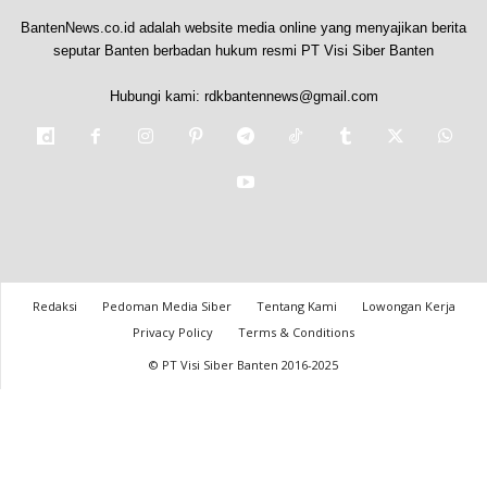
BantenNews.co.id adalah website media online yang menyajikan berita
seputar Banten berbadan hukum resmi PT Visi Siber Banten
Hubungi kami:
rdkbantennews@gmail.com
Redaksi
Pedoman Media Siber
Tentang Kami
Lowongan Kerja
Privacy Policy
Terms & Conditions
© PT Visi Siber Banten 2016-2025