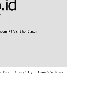
resmi PT Visi Siber Banten
n Kerja
Privacy Policy
Terms & Conditions