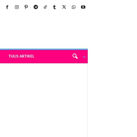
TULIS ARTIKEL