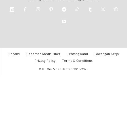
Redaksi
Pedoman Media Siber
Tentang Kami
Lowongan Kerja
Privacy Policy
Terms & Conditions
© PT Visi Siber Banten 2016-2025