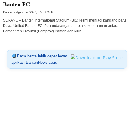
Banten FC
Kamis 7 Agustus 2025, 15:39 WIB
SERANG – Banten International Stadium (BIS) resmi menjadi kandang baru
Dewa United Banten FC. Penandatanganan nota kesepahaman antara
Pemerintah Provinsi (Pemprov) Banten dan klub...
Baca berita lebih cepat lewat
aplikasi BantenNews.co.id