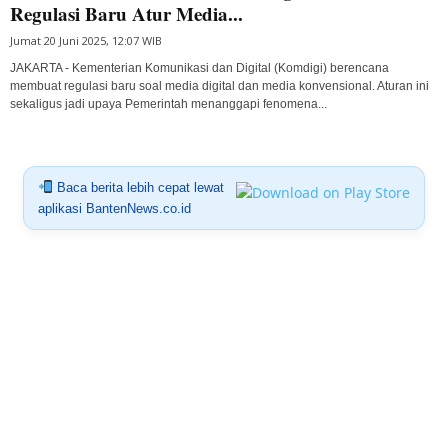
Regulasi Baru Atur Media...
Jumat 20 Juni 2025, 12:07 WIB
JAKARTA - Kementerian Komunikasi dan Digital (Komdigi) berencana
membuat regulasi baru soal media digital dan media konvensional. Aturan ini
sekaligus jadi upaya Pemerintah menanggapi fenomena...
Baca berita lebih cepat lewat
aplikasi BantenNews.co.id