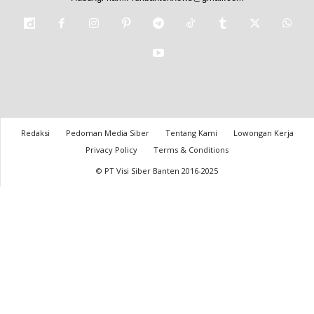
Redaksi
Pedoman Media Siber
Tentang Kami
Lowongan Kerja
Privacy Policy
Terms & Conditions
© PT Visi Siber Banten 2016-2025