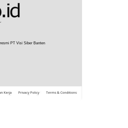
resmi PT Visi Siber Banten
n Kerja
Privacy Policy
Terms & Conditions