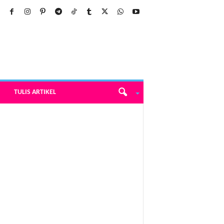
TULIS ARTIKEL