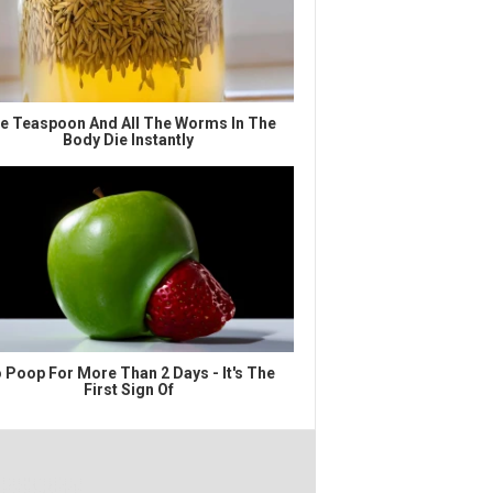
e Teaspoon And All The Worms In The
Body Die Instantly
 Poop For More Than 2 Days - It's The
First Sign Of