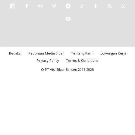
Redaksi
Pedoman Media Siber
Tentang Kami
Lowongan Kerja
Privacy Policy
Terms & Conditions
© PT Visi Siber Banten 2016-2025