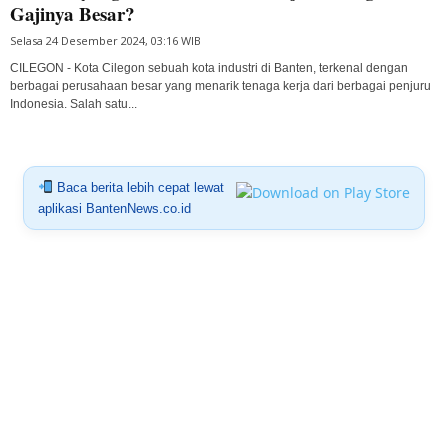
Gajinya Besar?
Selasa 24 Desember 2024, 03:16 WIB
CILEGON - Kota Cilegon sebuah kota industri di Banten, terkenal dengan
berbagai perusahaan besar yang menarik tenaga kerja dari berbagai penjuru
Indonesia. Salah satu...
Baca berita lebih cepat lewat
aplikasi BantenNews.co.id