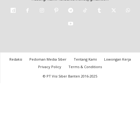
Redaksi
Pedoman Media Siber
Tentang Kami
Lowongan Kerja
Privacy Policy
Terms & Conditions
© PT Visi Siber Banten 2016-2025