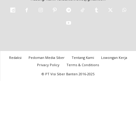
Redaksi
Pedoman Media Siber
Tentang Kami
Lowongan Kerja
Privacy Policy
Terms & Conditions
© PT Visi Siber Banten 2016-2025