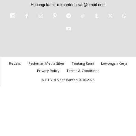
Hubungi kami:
rdkbantennews@gmail.com
Redaksi
Pedoman Media Siber
Tentang Kami
Lowongan Kerja
Privacy Policy
Terms & Conditions
© PT Visi Siber Banten 2016-2025