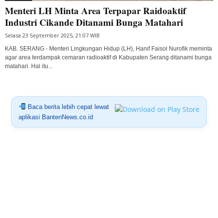
Menteri LH Minta Area Terpapar Raidoaktif
Industri Cikande Ditanami Bunga Matahari
Selasa 23 September 2025, 21:07 WIB
KAB. SERANG - Menteri Lingkungan Hidup (LH), Hanif Faisol Nurofik meminta
agar area terdampak cemaran radioaktif di Kabupaten Serang ditanami bunga
matahari. Hal itu...
Baca berita lebih cepat lewat
aplikasi BantenNews.co.id