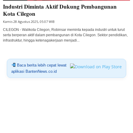
Industri Diminta Aktif Dukung Pembangunan
Kota Cilegon
Kamis 28 Agustus 2025, 05:07 WIB
CILEGON - Walikota Cilegon, Robinsar meminta kepada industri untuk turut
serta berperan aktif dalam pembangunan di Kota Cilegon. Sektor pendidikan,
infrastruktur, hingga ketenagakerjaan menjadi...
Baca berita lebih cepat lewat
aplikasi BantenNews.co.id