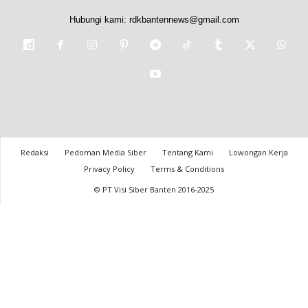
Hubungi kami:
rdkbantennews@gmail.com
Redaksi
Pedoman Media Siber
Tentang Kami
Lowongan Kerja
Privacy Policy
Terms & Conditions
© PT Visi Siber Banten 2016-2025