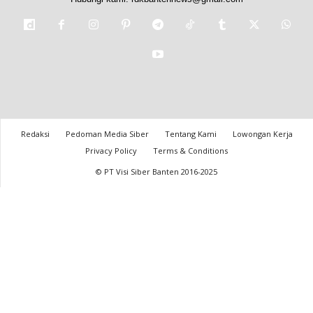
Redaksi
Pedoman Media Siber
Tentang Kami
Lowongan Kerja
Privacy Policy
Terms & Conditions
© PT Visi Siber Banten 2016-2025