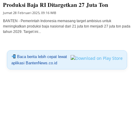
Produksi Baja RI Ditargetkan 27 Juta Ton
Jumat 28 Februari 2025, 09:16 WIB
BANTEN - Pemerintah Indonesia memasang target ambisius untuk
meningkatkan produksi baja nasional dari 21 juta ton menjadi 27 juta ton pada
tahun 2029. Target ini...
Baca berita lebih cepat lewat
aplikasi BantenNews.co.id