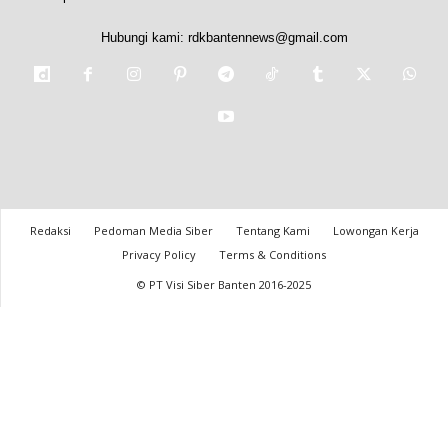
Hubungi kami:
rdkbantennews@gmail.com
Redaksi
Pedoman Media Siber
Tentang Kami
Lowongan Kerja
Privacy Policy
Terms & Conditions
© PT Visi Siber Banten 2016-2025