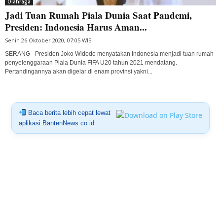
Olahraga
Jadi Tuan Rumah Piala Dunia Saat Pandemi,
Presiden: Indonesia Harus Aman...
Senin 26 Oktober 2020, 07:05 WIB
SERANG - Presiden Joko Widodo menyatakan Indonesia menjadi tuan rumah
penyelenggaraan Piala Dunia FIFA U20 tahun 2021 mendatang.
Pertandingannya akan digelar di enam provinsi yakni...
Baca berita lebih cepat lewat
aplikasi BantenNews.co.id