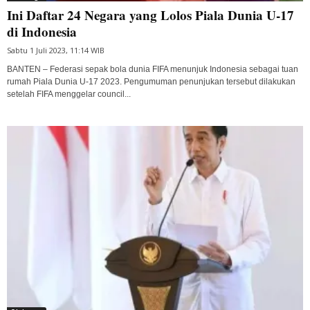
Ini Daftar 24 Negara yang Lolos Piala Dunia U-17
di Indonesia
Sabtu 1 Juli 2023, 11:14 WIB
BANTEN – Federasi sepak bola dunia FIFA menunjuk Indonesia sebagai tuan
rumah Piala Dunia U-17 2023. Pengumuman penunjukan tersebut dilakukan
setelah FIFA menggelar council...