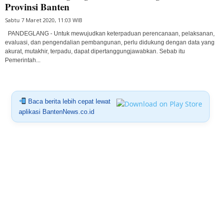
Provinsi Banten
Sabtu 7 Maret 2020, 11:03 WIB
PANDEGLANG - Untuk mewujudkan keterpaduan perencanaan, pelaksanan,
evaluasi, dan pengendalian pembangunan, perlu didukung dengan data yang
akurat, mutakhir, terpadu, dapat dipertanggungjawabkan. Sebab itu
Pemerintah...
Baca berita lebih cepat lewat
aplikasi BantenNews.co.id