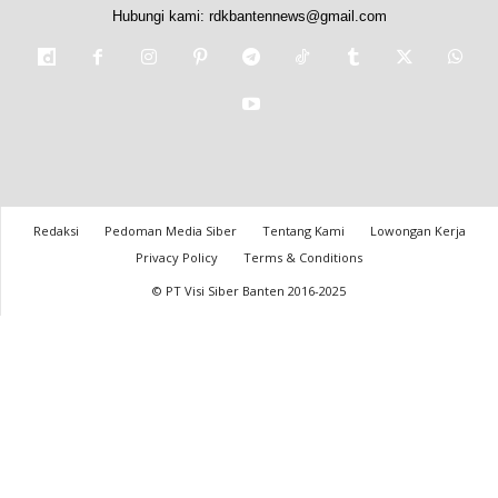
Hubungi kami:
rdkbantennews@gmail.com
Redaksi
Pedoman Media Siber
Tentang Kami
Lowongan Kerja
Privacy Policy
Terms & Conditions
© PT Visi Siber Banten 2016-2025