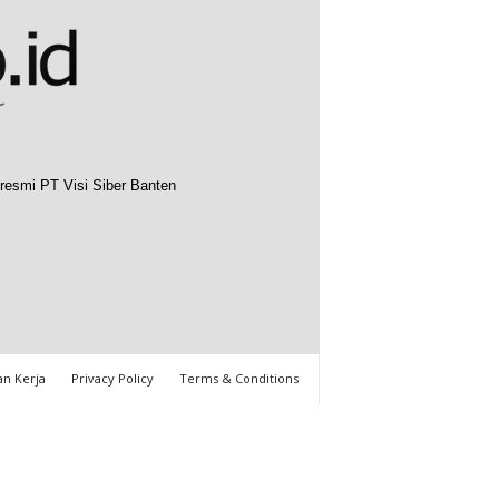
resmi PT Visi Siber Banten
n Kerja
Privacy Policy
Terms & Conditions