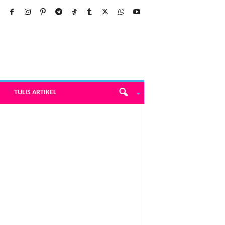
TULIS ARTIKEL