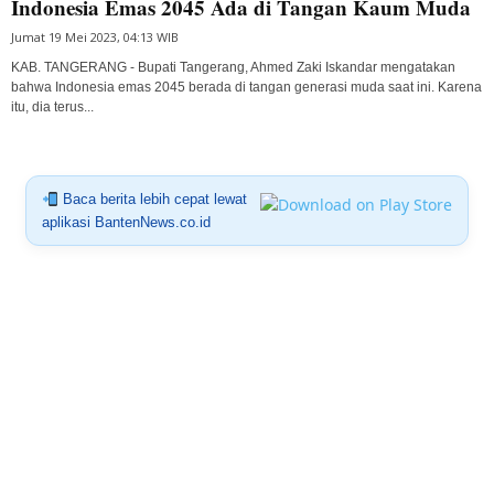
Indonesia Emas 2045 Ada di Tangan Kaum Muda
Jumat 19 Mei 2023, 04:13 WIB
KAB. TANGERANG - Bupati Tangerang, Ahmed Zaki Iskandar mengatakan
bahwa Indonesia emas 2045 berada di tangan generasi muda saat ini. Karena
itu, dia terus...
Baca berita lebih cepat lewat
aplikasi BantenNews.co.id