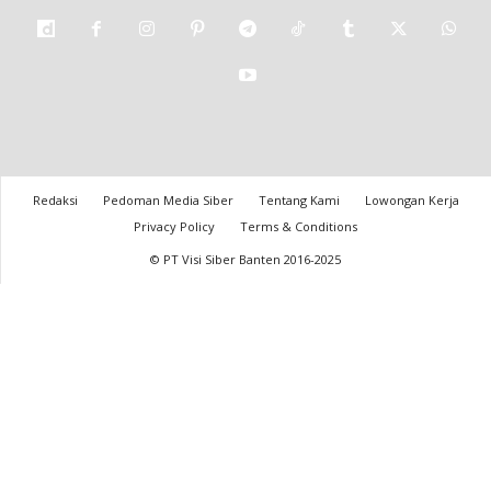
Redaksi
Pedoman Media Siber
Tentang Kami
Lowongan Kerja
Privacy Policy
Terms & Conditions
© PT Visi Siber Banten 2016-2025