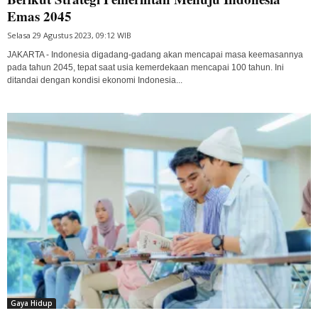
Emas 2045
Selasa 29 Agustus 2023, 09:12 WIB
JAKARTA - Indonesia digadang-gadang akan mencapai masa keemasannya
pada tahun 2045, tepat saat usia kemerdekaan mencapai 100 tahun. Ini
ditandai dengan kondisi ekonomi Indonesia...
Gaya Hidup