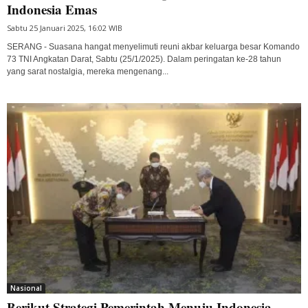
Indonesia Emas
Sabtu 25 Januari 2025, 16:02 WIB
SERANG - Suasana hangat menyelimuti reuni akbar keluarga besar Komando
73 TNI Angkatan Darat, Sabtu (25/1/2025). Dalam peringatan ke-28 tahun
yang sarat nostalgia, mereka mengenang...
Nasional
Berikut Strategi Pemerintah Menuju Indonesia