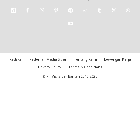
Redaksi
Pedoman Media Siber
Tentang Kami
Lowongan Kerja
Privacy Policy
Terms & Conditions
© PT Visi Siber Banten 2016-2025