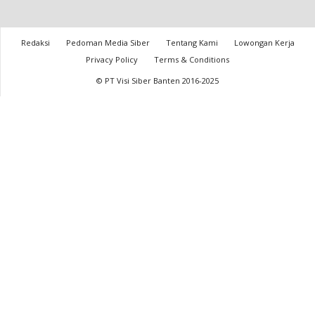
Redaksi
Pedoman Media Siber
Tentang Kami
Lowongan Kerja
Privacy Policy
Terms & Conditions
© PT Visi Siber Banten 2016-2025