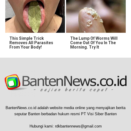
This Simple Trick
The Lump Of Worms Will
Removes All Parasites
Come Out Of You In The
From Your Body!
Morning. Try It
BantenNews.co.id adalah website media online yang menyajikan berita
seputar Banten berbadan hukum resmi PT Visi Siber Banten
Hubungi kami:
rdkbantennews@gmail.com