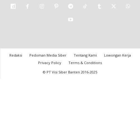
Redaksi
Pedoman Media Siber
Tentang Kami
Lowongan Kerja
Privacy Policy
Terms & Conditions
© PT Visi Siber Banten 2016-2025