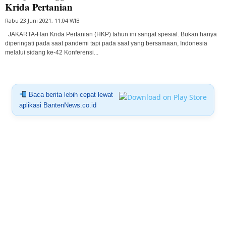
Krida Pertanian
Rabu 23 Juni 2021, 11:04 WIB
JAKARTA-Hari Krida Pertanian (HKP) tahun ini sangat spesial. Bukan hanya
diperingati pada saat pandemi tapi pada saat yang bersamaan, Indonesia
melalui sidang ke-42 Konferensi...
Baca berita lebih cepat lewat
aplikasi BantenNews.co.id