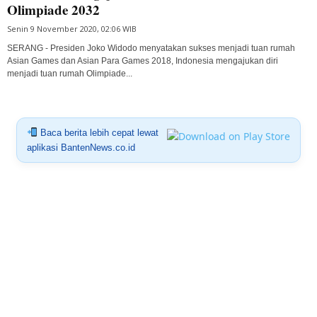
Olimpiade 2032
Senin 9 November 2020, 02:06 WIB
SERANG - Presiden Joko Widodo menyatakan sukses menjadi tuan rumah
Asian Games dan Asian Para Games 2018, Indonesia mengajukan diri
menjadi tuan rumah Olimpiade...
Baca berita lebih cepat lewat
aplikasi BantenNews.co.id