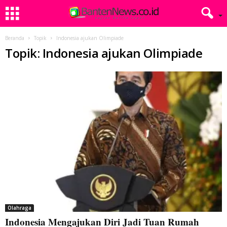
Beranda
Topik
Indonesia ajukan Olimpiade
Topik: Indonesia ajukan Olimpiade
Olahraga
Indonesia Mengajukan Diri Jadi Tuan Rumah