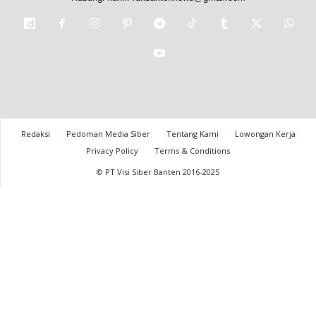
Redaksi
Pedoman Media Siber
Tentang Kami
Lowongan Kerja
Privacy Policy
Terms & Conditions
© PT Visi Siber Banten 2016-2025