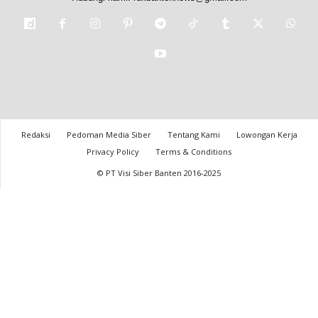
Redaksi
Pedoman Media Siber
Tentang Kami
Lowongan Kerja
Privacy Policy
Terms & Conditions
© PT Visi Siber Banten 2016-2025