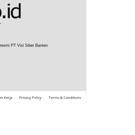
resmi PT Visi Siber Banten
n Kerja
Privacy Policy
Terms & Conditions