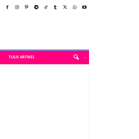
TULIS ARTIKEL