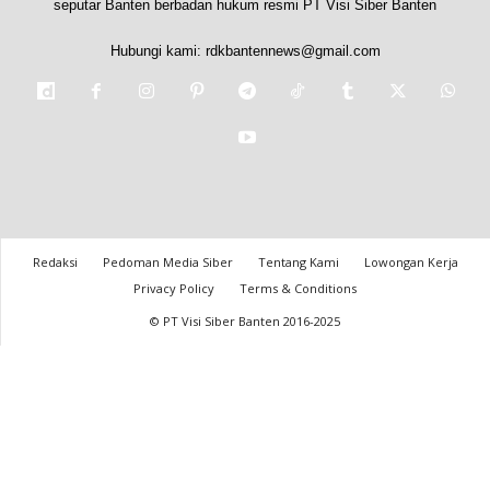
seputar Banten berbadan hukum resmi PT Visi Siber Banten
Hubungi kami:
rdkbantennews@gmail.com
Redaksi
Pedoman Media Siber
Tentang Kami
Lowongan Kerja
Privacy Policy
Terms & Conditions
© PT Visi Siber Banten 2016-2025