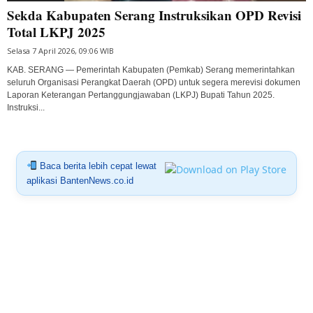
Sekda Kabupaten Serang Instruksikan OPD Revisi
Total LKPJ 2025
Selasa 7 April 2026, 09:06 WIB
KAB. SERANG — Pemerintah Kabupaten (Pemkab) Serang memerintahkan
seluruh Organisasi Perangkat Daerah (OPD) untuk segera merevisi dokumen
Laporan Keterangan Pertanggungjawaban (LKPJ) Bupati Tahun 2025.
Instruksi...
Baca berita lebih cepat lewat
aplikasi BantenNews.co.id