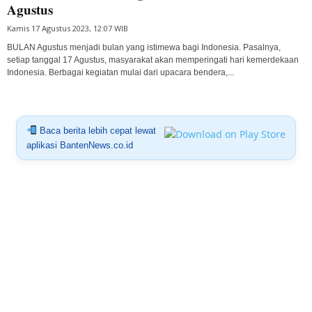
Agustus
Kamis 17 Agustus 2023, 12:07 WIB
BULAN Agustus menjadi bulan yang istimewa bagi Indonesia. Pasalnya,
setiap tanggal 17 Agustus, masyarakat akan memperingati hari kemerdekaan
Indonesia. Berbagai kegiatan mulai dari upacara bendera,...
Baca berita lebih cepat lewat
aplikasi BantenNews.co.id