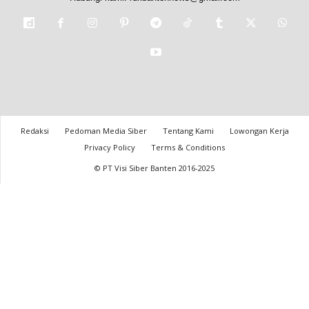
Redaksi
Pedoman Media Siber
Tentang Kami
Lowongan Kerja
Privacy Policy
Terms & Conditions
© PT Visi Siber Banten 2016-2025