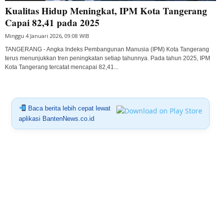
Kualitas Hidup Meningkat, IPM Kota Tangerang
Capai 82,41 pada 2025
Minggu 4 Januari 2026, 09:08 WIB
TANGERANG - Angka Indeks Pembangunan Manusia (IPM) Kota Tangerang
terus menunjukkan tren peningkatan setiap tahunnya. Pada tahun 2025, IPM
Kota Tangerang tercatat mencapai 82,41...
Baca berita lebih cepat lewat
aplikasi BantenNews.co.id