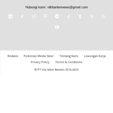
Hubungi kami:
rdkbantennews@gmail.com
Redaksi
Pedoman Media Siber
Tentang Kami
Lowongan Kerja
Privacy Policy
Terms & Conditions
© PT Visi Siber Banten 2016-2025