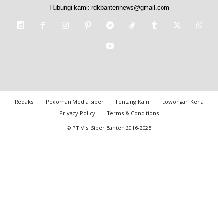
Hubungi kami:
rdkbantennews@gmail.com
Redaksi
Pedoman Media Siber
Tentang Kami
Lowongan Kerja
Privacy Policy
Terms & Conditions
© PT Visi Siber Banten 2016-2025