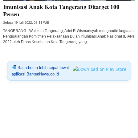
Imunisasi Anak Kota Tangerang Ditarget 100
Persen
Selasa 19 Juli 2022, 08:11 WIB
TANGERANG - Walikota Tangerang, Arief R Wismansyah menghadiri kegiatan
Penggalangan Komitmen Pelaksanaan Bulan Imunisasi Anak Nasional (BIAN)
2022 oleh Dinas Kesehatan Kota Tangerang yang...
Baca berita lebih cepat lewat
aplikasi BantenNews.co.id