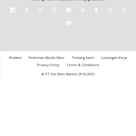
Redaksi
Pedoman Media Siber
Tentang Kami
Lowongan Kerja
Privacy Policy
Terms & Conditions
© PT Visi Siber Banten 2016-2025