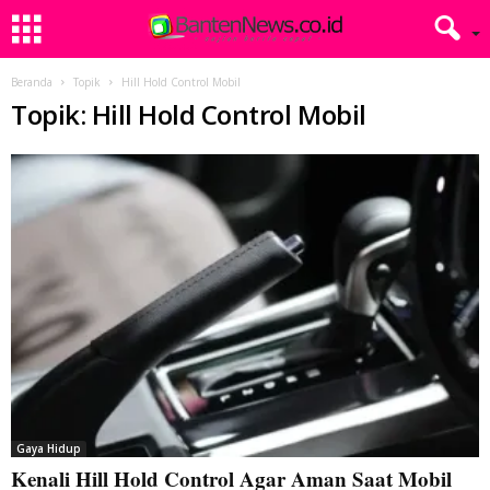
Beranda
Topik
Hill Hold Control Mobil
Topik: Hill Hold Control Mobil
Gaya Hidup
Kenali Hill Hold Control Agar Aman Saat Mobil