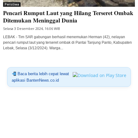
Peristiwa
Pencari Rumput Laut yang Hilang Terseret Ombak
Ditemukan Meninggal Dunia
Selasa 3 Desember 2024, 16:06 WIB
LEBAK - Tim SAR gabungan berhasil menemukan Herman (42), nelayan
pencari rumput laut yang terseret ombak di Pantai Tanjung Panto, Kabupaten
Lebak, Selasa (3/12/2024). Warga...
Baca berita lebih cepat lewat
aplikasi BantenNews.co.id