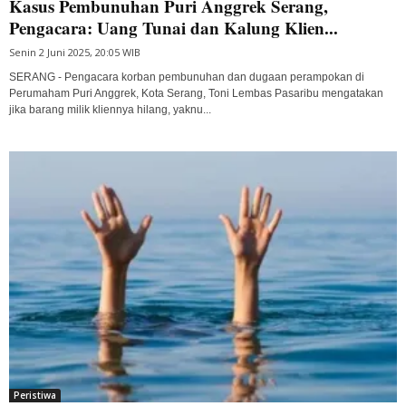
Kasus Pembunuhan Puri Anggrek Serang,
Pengacara: Uang Tunai dan Kalung Klien...
Senin 2 Juni 2025, 20:05 WIB
SERANG - Pengacara korban pembunuhan dan dugaan perampokan di
Perumaham Puri Anggrek, Kota Serang, Toni Lembas Pasaribu mengatakan
jika barang milik kliennya hilang, yaknu...
Peristiwa