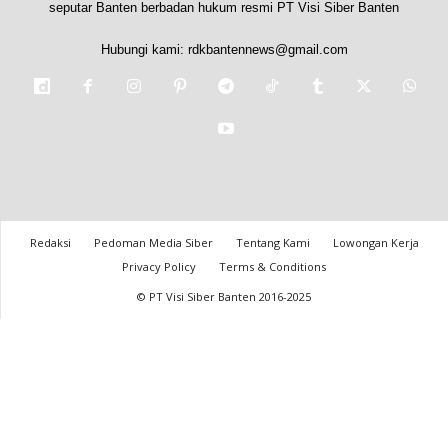
seputar Banten berbadan hukum resmi PT Visi Siber Banten
Hubungi kami:
rdkbantennews@gmail.com
Redaksi
Pedoman Media Siber
Tentang Kami
Lowongan Kerja
Privacy Policy
Terms & Conditions
© PT Visi Siber Banten 2016-2025