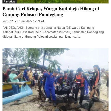
Peristiwa
Pamit Cari Kelapa, Warga Kaduhejo Hilang di
Gunung Pulosari Pandeglang
Rabu 12 Februari 2025, 17:09 WIB
PANDEGLANG - Seorang pria bernama Narsa (25) warga Kampung
Kalapaluhur, Desa Kaduhejo, Kecamatan Pulosari, Kabupaten Pandeglang,
diduga hilang di Gunung Pulosari setelah pamit mencari...