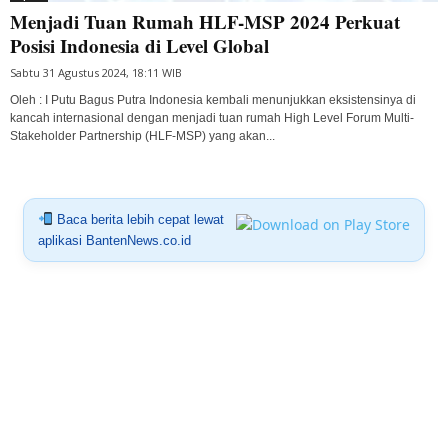
Menjadi Tuan Rumah HLF-MSP 2024 Perkuat
Posisi Indonesia di Level Global
Sabtu 31 Agustus 2024, 18:11 WIB
Oleh : I Putu Bagus Putra Indonesia kembali menunjukkan eksistensinya di
kancah internasional dengan menjadi tuan rumah High Level Forum Multi-
Stakeholder Partnership (HLF-MSP) yang akan...
Baca berita lebih cepat lewat
aplikasi BantenNews.co.id