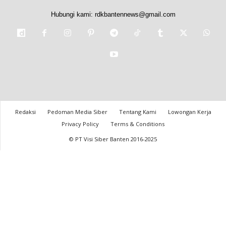
Hubungi kami:
rdkbantennews@gmail.com
Redaksi
Pedoman Media Siber
Tentang Kami
Lowongan Kerja
Privacy Policy
Terms & Conditions
© PT Visi Siber Banten 2016-2025