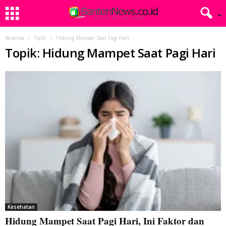
Beranda
Topik
Hidung Mampet Saat Pagi Hari
Topik: Hidung Mampet Saat Pagi Hari
Kesehatan
Hidung Mampet Saat Pagi Hari, Ini Faktor dan