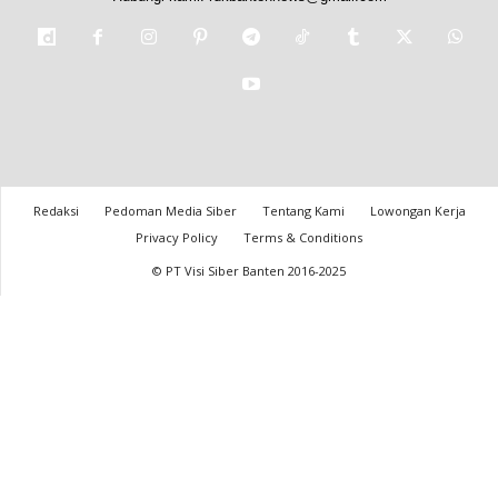
Redaksi
Pedoman Media Siber
Tentang Kami
Lowongan Kerja
Privacy Policy
Terms & Conditions
© PT Visi Siber Banten 2016-2025