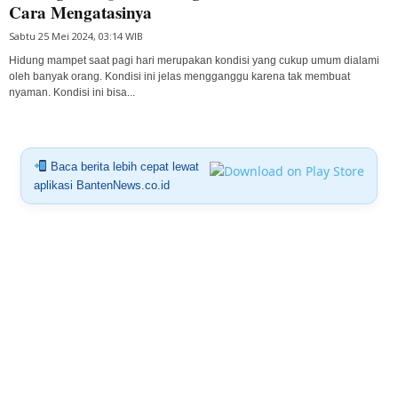
Cara Mengatasinya
Sabtu 25 Mei 2024, 03:14 WIB
Hidung mampet saat pagi hari merupakan kondisi yang cukup umum dialami
oleh banyak orang. Kondisi ini jelas mengganggu karena tak membuat
nyaman. Kondisi ini bisa...
Baca berita lebih cepat lewat
aplikasi BantenNews.co.id