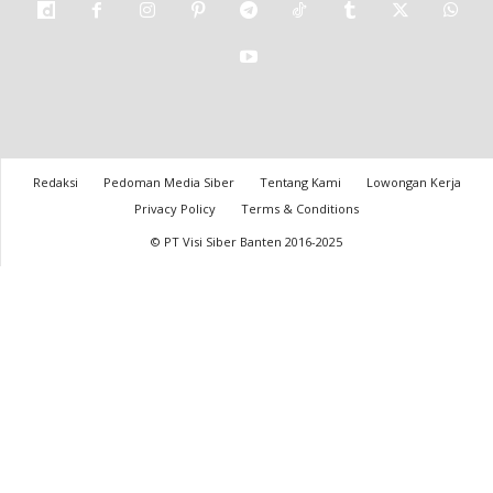
Redaksi
Pedoman Media Siber
Tentang Kami
Lowongan Kerja
Privacy Policy
Terms & Conditions
© PT Visi Siber Banten 2016-2025