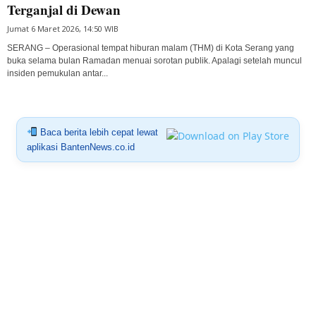
Terganjal di Dewan
Jumat 6 Maret 2026, 14:50 WIB
SERANG – Operasional tempat hiburan malam (THM) di Kota Serang yang
buka selama bulan Ramadan menuai sorotan publik. Apalagi setelah muncul
insiden pemukulan antar...
Baca berita lebih cepat lewat
aplikasi BantenNews.co.id