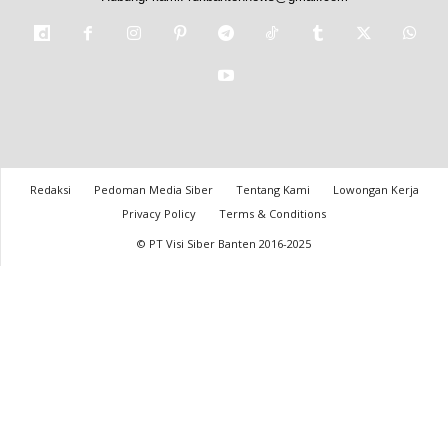
Redaksi
Pedoman Media Siber
Tentang Kami
Lowongan Kerja
Privacy Policy
Terms & Conditions
© PT Visi Siber Banten 2016-2025