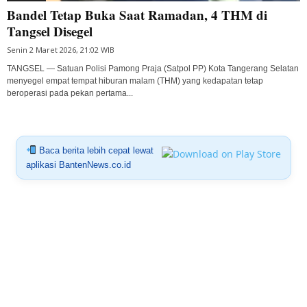
Bandel Tetap Buka Saat Ramadan, 4 THM di
Tangsel Disegel
Senin 2 Maret 2026, 21:02 WIB
TANGSEL — Satuan Polisi Pamong Praja (Satpol PP) Kota Tangerang Selatan
menyegel empat tempat hiburan malam (THM) yang kedapatan tetap
beroperasi pada pekan pertama...
Baca berita lebih cepat lewat
aplikasi BantenNews.co.id