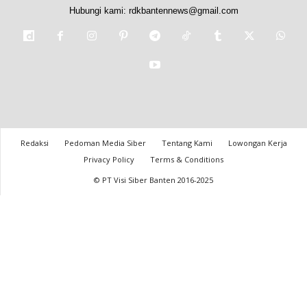
Hubungi kami:
rdkbantennews@gmail.com
Redaksi
Pedoman Media Siber
Tentang Kami
Lowongan Kerja
Privacy Policy
Terms & Conditions
© PT Visi Siber Banten 2016-2025