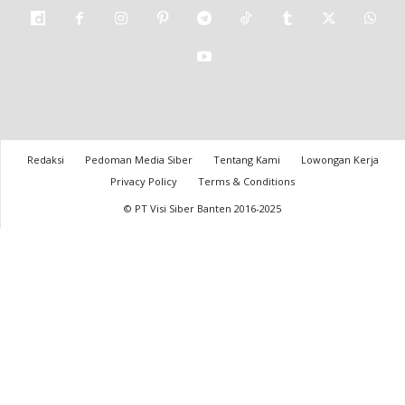
Redaksi
Pedoman Media Siber
Tentang Kami
Lowongan Kerja
Privacy Policy
Terms & Conditions
© PT Visi Siber Banten 2016-2025