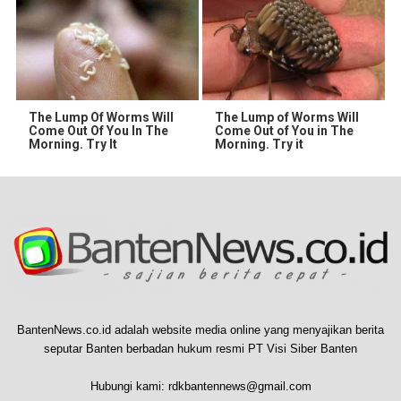
The Lump Of Worms Will
The Lump of Worms Will
Come Out Of You In The
Come Out of You in The
Morning. Try It
Morning. Try it
BantenNews.co.id adalah website media online yang menyajikan berita
seputar Banten berbadan hukum resmi PT Visi Siber Banten
Hubungi kami:
rdkbantennews@gmail.com