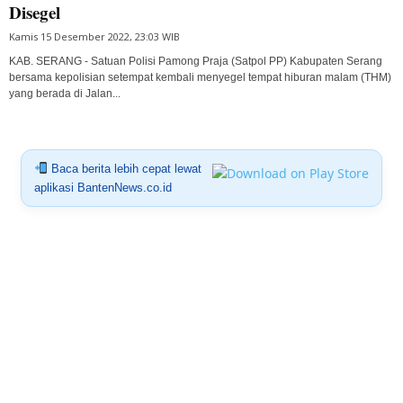
Disegel
Kamis 15 Desember 2022, 23:03 WIB
KAB. SERANG - Satuan Polisi Pamong Praja (Satpol PP) Kabupaten Serang
bersama kepolisian setempat kembali menyegel tempat hiburan malam (THM)
yang berada di Jalan...
Baca berita lebih cepat lewat
aplikasi BantenNews.co.id