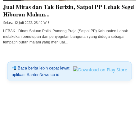
Jual Miras dan Tak Berizin, Satpol PP Lebak Segel
Hiburan Malam...
Selasa 12 Juli 2022, 23:10 WIB
LEBAK - Dinas Satuan Polisi Pamong Praja (Satpol PP) Kabupaten Lebak
melakukan penutupan dan penyegelan bangunan yang diduga sebagai
tempat hiburan malam yang menjual...
Baca berita lebih cepat lewat
aplikasi BantenNews.co.id