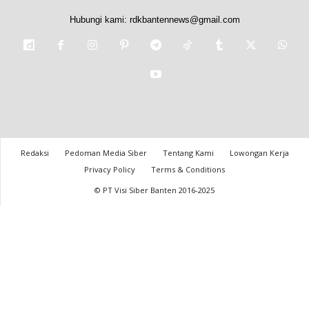
Hubungi kami:
rdkbantennews@gmail.com
Redaksi
Pedoman Media Siber
Tentang Kami
Lowongan Kerja
Privacy Policy
Terms & Conditions
© PT Visi Siber Banten 2016-2025